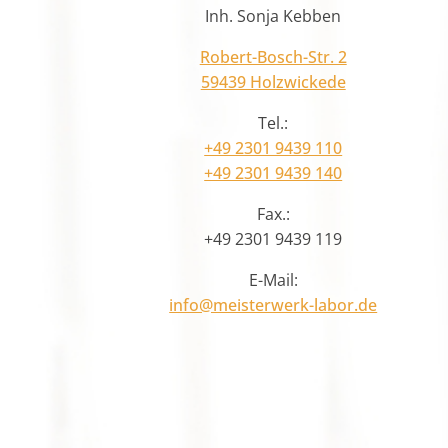
Inh. Sonja Kebben
Robert-Bosch-Str. 2
59439 Holzwickede
Tel.:
+49 2301 9439 110
+49 2301 9439 140
Fax.:
+49 2301 9439 119
E-Mail:
info@meisterwerk-labor.de