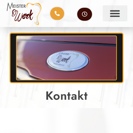
Kontakt